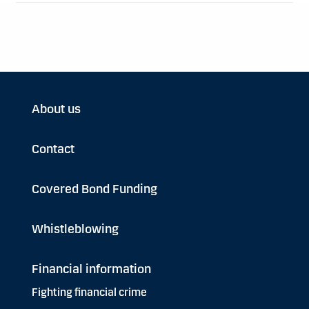
About us
Contact
Covered Bond Funding
Whistleblowing
Financial information
Fighting financial crime