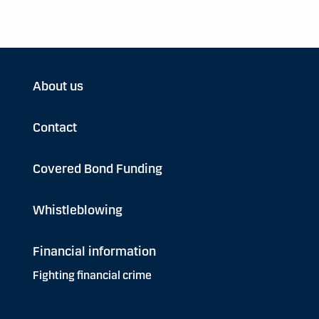
About us
Contact
Covered Bond Funding
Whistleblowing
Financial information
Fighting financial crime